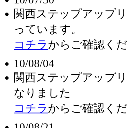
関西ステップアップリ
っています。
コチラ
からご確認くだ
10/08/04
関西ステップアップリ
なりました
コチラ
からご確認く
10/08/21