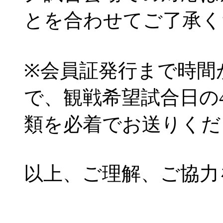
とを合わせてご了承く
※会員証発行まで時間
で、観戦希望試合日の
類を必着でお送りくだ
以上、ご理解、ご協力