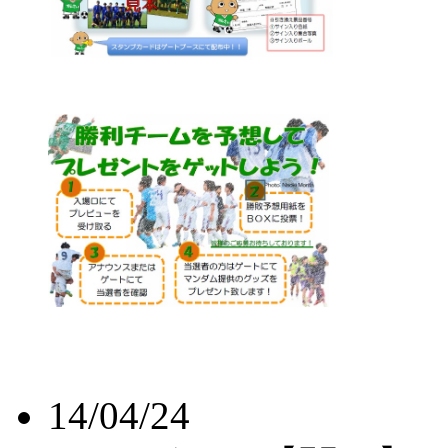
14/04/24