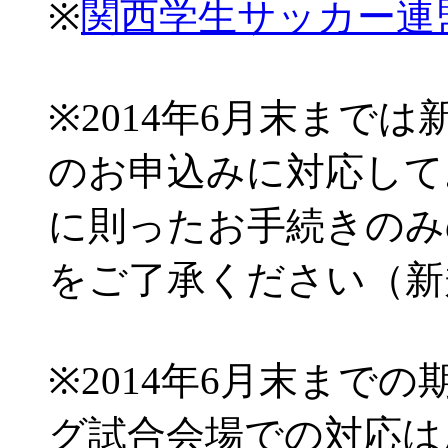
※
関西学生サッカー連
※2014年6月末まで
のお申込みに対応して
に則ったお手続きのみ
をご了承ください（新
※2014年6月末まで
グ試合会場での対応は