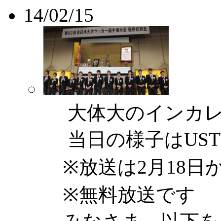
14/02/15
大体大のインカレ
当日の様子はUST
※放送は2月18日
※無料放送です