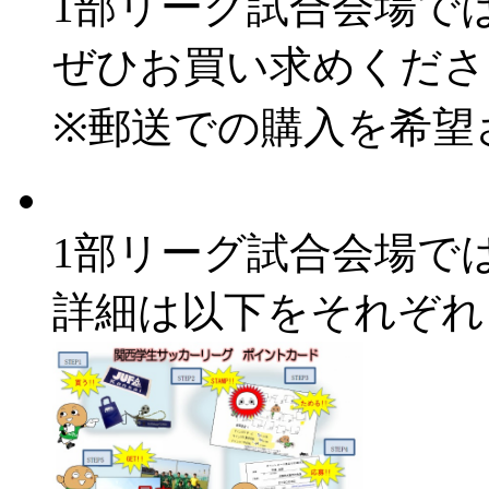
1部リーグ試合会場で
ぜひお買い求めくださ
※郵送での購入を希望
1部リーグ試合会場で
詳細は以下をそれぞれ