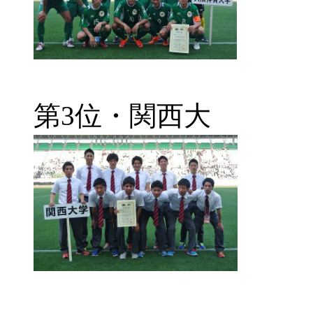
第3位・関西大