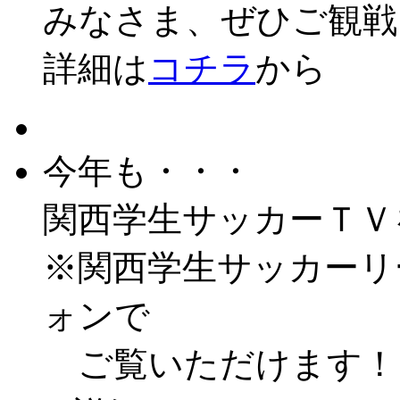
みなさま、ぜひご観戦
詳細は
コチラ
から
今年も・・・
関西学生サッカーＴＶ
※関西学生サッカーリ
ォンで
ご覧いただけます！