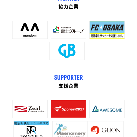
協力企業
SUPPORTER
支援企業