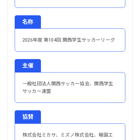
名称
2026年度 第104回 関西学生サッカーリーグ
主催
一般社団法人関西サッカー協会、関西学生
サッカー連盟
協賛
株式会社ミカサ、ミズノ株式会社、報国エ