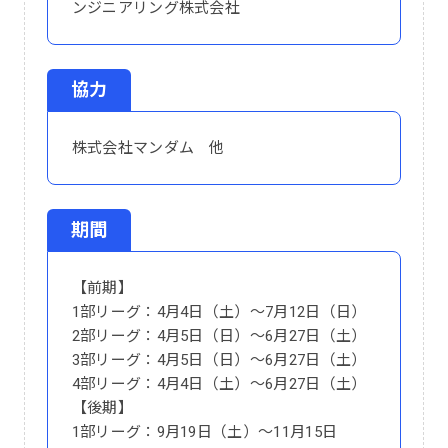
ンジニアリング株式会社
協力
株式会社マンダム 他
期間
【前期】
1部リーグ：4月4日（土）～7月12日（日）
2部リーグ：4月5日（日）～6月27日（土）
3部リーグ：4月5日（日）～6月27日（土）
4部リーグ：4月4日（土）～6月27日（土）
【後期】
1部リーグ：9月19日（土）～11月15日