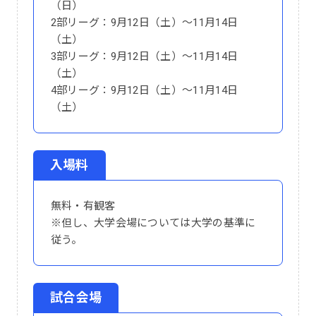
（日）
2部リーグ：9月12日（土）～11月14日
（土）
3部リーグ：9月12日（土）～11月14日
（土）
4部リーグ：9月12日（土）～11月14日
（土）
入場料
無料・有観客
※但し、大学会場については大学の基準に
従う。
試合会場