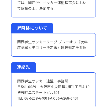
ては、関西学生サッカー連盟理事会におい
て協議の上、決定する。
昇降格について
関西学生サッカーリーグ プレーオフ（次年
度所属カテゴリー決定戦）競技規定を参照
連絡先
関西学生サッカー連盟 事務所
〒541-0059 大阪市中央区博労町1丁目4-10
博労町エステートビル601
TEL 06-6268-6400 FAX 06-6268-6401