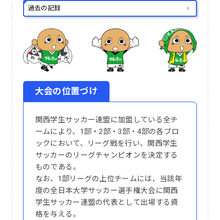
過去の記録
大会の位置づけ
関西学生サッカー連盟に加盟している全チ
ームにより、1部・2部・3部・4部の各ブロ
ックにおいて、リーグ戦を行い、関西学生
サッカーのリーグチャンピオンを決定する
ものである。
なお、1部リーグの上位チームには、当該年
度の全日本大学サッカー選手権大会に関西
学生サッカー連盟の代表として出場する資
格を与える。