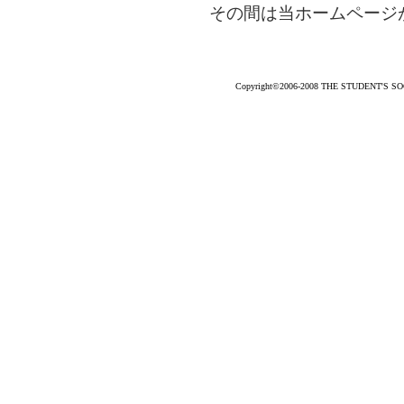
その間は当ホームページが
Copyright©2006-2008 THE STUDENT'S SOCC