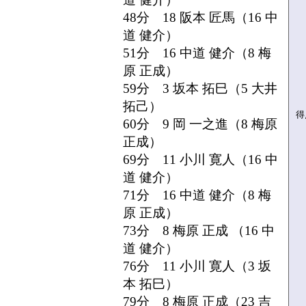
48分 18 阪本 匠馬（16 中
道 健介）
51分 16 中道 健介（8 梅
原 正成）
59分 3 坂本 拓巳（5 大井
拓己）
得
60分 9 岡 一之進（8 梅原
正成）
69分 11 小川 寛人（16 中
道 健介）
71分 16 中道 健介（8 梅
原 正成）
73分 8 梅原 正成 （16 中
道 健介）
76分 11 小川 寛人（3 坂
本 拓巳）
79分 8 梅原 正成（23 吉