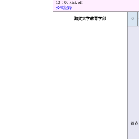
13：00 kick off
公式記録
滋賀大学教育学部
0
得点