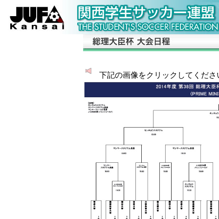
下記の画像をクリックしてくださ