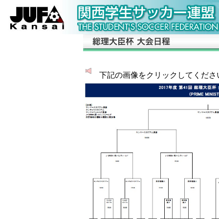
下記の画像をクリックしてくださ