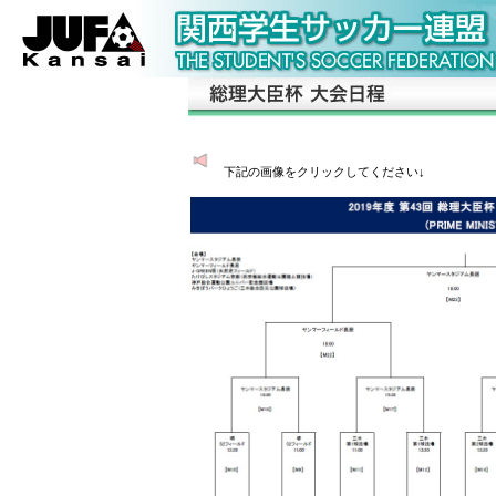
下記の画像をクリックしてください↓