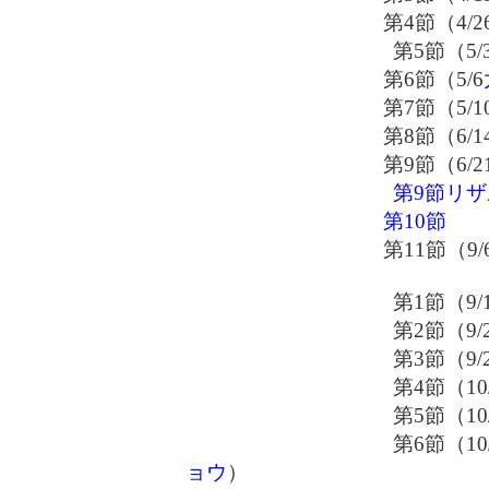
第4節（4/2
第5節（5/
第6節（5/6
第7節（5/1
第8節（6/1
第9節（6/2
第9節リ
第10節
第11節（9/
第1節（9/1
第2節（9/2
第3節（9/2
第4節（10/
第5節（10/1
第6節（10/1
ョウ
）