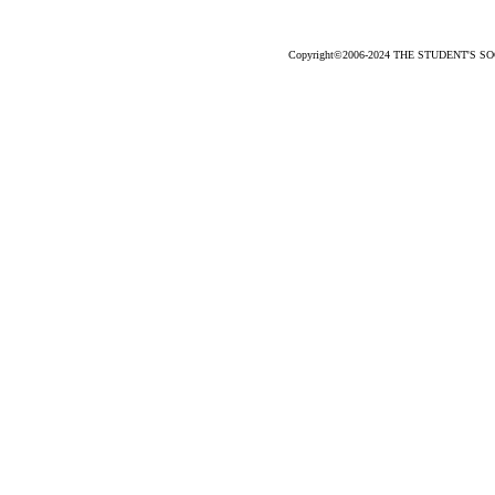
Copyright©2006-2024 THE STUDENT'S SOCC